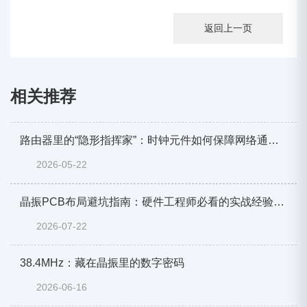
32.768kHz背后的系统分频逻辑
返回上一页
相关推荐
路由器里的“隐形指挥家”：时钟元件如何保障网络通信
稳定与高效
2026-05-22
晶振PCB布局避坑指南：硬件工程师必看的实战经验与
优化案例
2026-07-22
38.4MHz：藏在晶振里的数字密码
2026-06-16