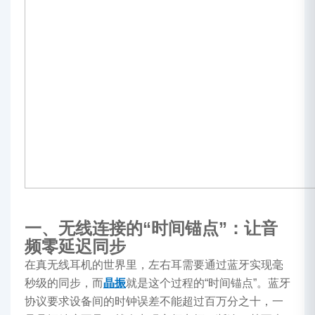
一、无线连接的“时间锚点”：让音
频零延迟同步
在真无线耳机的世界里，左右耳需要通过蓝牙实现毫
秒级的同步，而
晶振
就是这个过程的“时间锚点”。蓝牙
协议要求设备间的时钟误差不能超过百万分之十，一