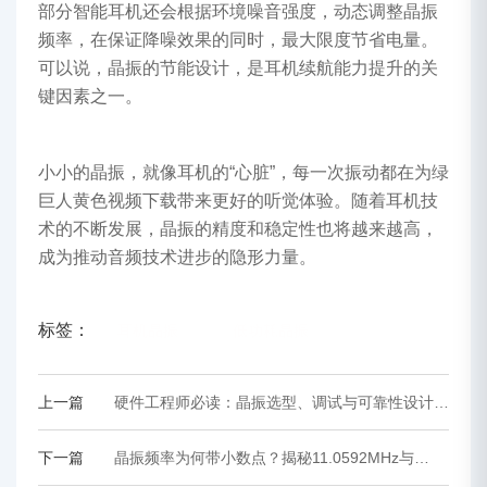
部分智能耳机还会根据环境噪音强度，动态调整晶振
频率，在保证降噪效果的同时，最大限度节省电量。
可以说，晶振的节能设计，是耳机续航能力提升的关
键因素之一。
小小的晶振，就像耳机的“心脏”，每一次振动都在为绿
巨人黄色视频下载带来更好的听觉体验。随着耳机技
术的不断发展，晶振的精度和稳定性也将越来越高，
成为推动音频技术进步的隐形力量。
标签：
耳机晶振
低功耗晶振
上一篇
硬件工程师必读：晶振选型、调试与可靠性设计的
全流程实战指南
下一篇
晶振频率为何带小数点？揭秘11.0592MHz与